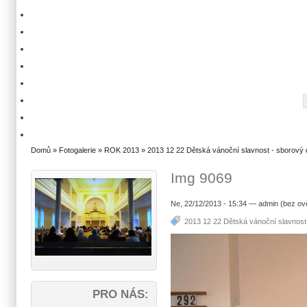
Domů
»
Fotogalerie
»
ROK 2013
»
2013 12 22 Dětská vánoční slavnost - sborový 
Img 9069
Ne, 22/12/2013 - 15:34 — admin (bez ov
2013 12 22 Dětská vánoční slavnost 
PRO NÁS: