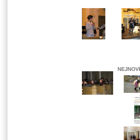
NEJNOV