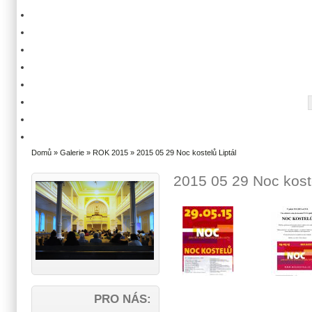
Domů
»
Galerie
»
ROK 2015
» 2015 05 29 Noc kostelů Liptál
2015 05 29 Noc koste
PRO NÁS: