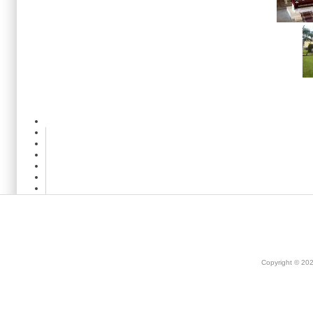
Copyright © 20