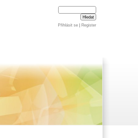
Přihlásit se
|
Register