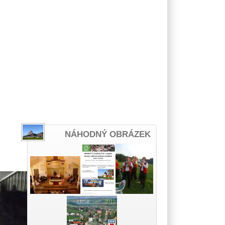
NÁHODNÝ OBRÁZEK