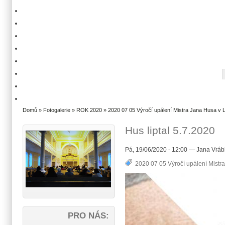
Domů
»
Fotogalerie
»
ROK 2020
»
2020 07 05 Výročí upálení Mistra Jana Husa v L
Hus liptal 5.7.2020
Pá, 19/06/2020 - 12:00 — Jana Vráb
2020 07 05 Výročí upálení Mistra
PRO NÁS: