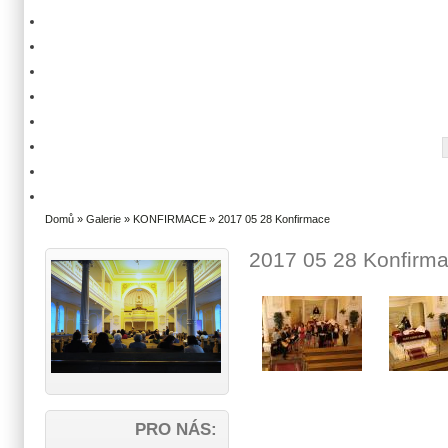
Domů
»
Galerie
»
KONFIRMACE
» 2017 05 28 Konfirmace
2017 05 28 Konfirm
PRO NÁS: