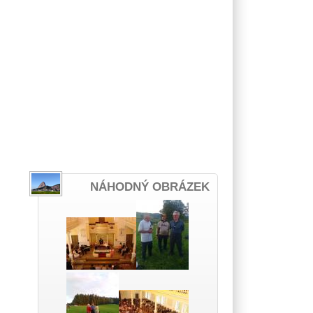
NÁHODNÝ OBRÁZEK