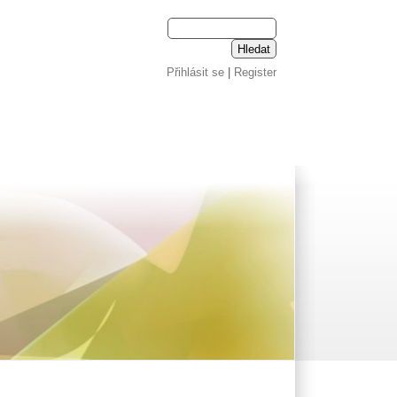
Přihlásit se
|
Register