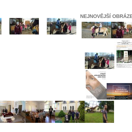
NEJNOVĚJŠÍ OBRÁZ