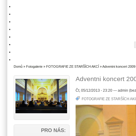
Domů
»
Fotogalerie
»
FOTOGRAFIE ZE STARŠÍCH AKCÍ
» Adventni koncert 2009
Adventni koncert 20
Čt, 05/12/2013 - 23:20 — admin (bez
FOTOGRAFIE ZE STARŠÍCH AK
PRO NÁS: