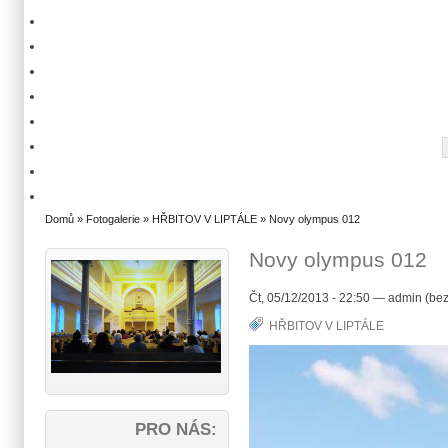
Domů
»
Fotogalerie
»
HŘBITOV V LIPTÁLE
» Novy olympus 012
Novy olympus 012
Čt, 05/12/2013 - 22:50 — admin (bez
HŘBITOV V LIPTÁLE
PRO NÁS: