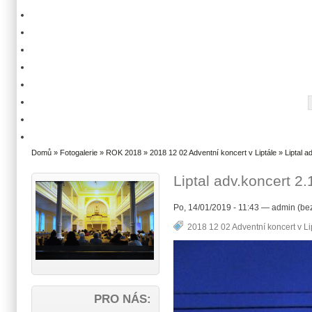
Domů
»
Fotogalerie
»
ROK 2018
»
2018 12 02 Adventní koncert v Liptále
» Liptal a
Liptal adv.koncert 2
Po, 14/01/2019 - 11:43 — admin (bez
2018 12 02 Adventní koncert v Li
PRO NÁS: