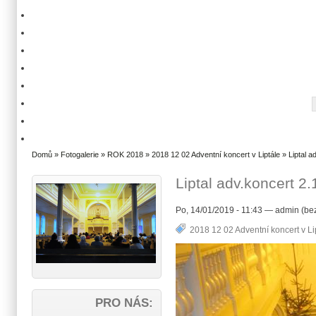
Domů
»
Fotogalerie
»
ROK 2018
»
2018 12 02 Adventní koncert v Liptále
» Liptal a
Liptal adv.koncert 2
Po, 14/01/2019 - 11:43 — admin (bez
2018 12 02 Adventní koncert v Li
PRO NÁS: