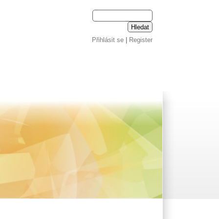
Přihlásit se
|
Register