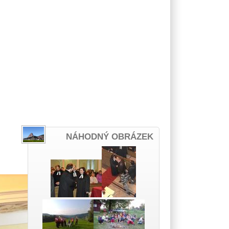
NÁHODNÝ OBRÁZEK