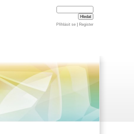
Přihlásit se
|
Register