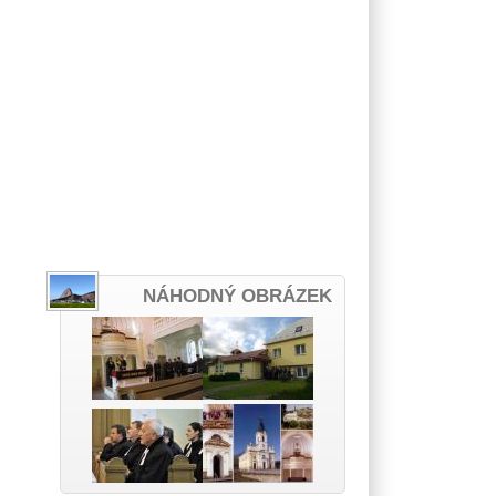
NÁHODNÝ OBRÁZEK