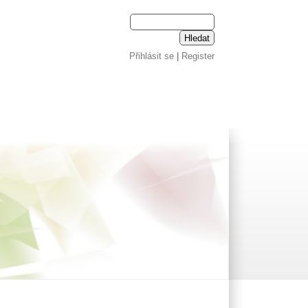
Přihlásit se
|
Register