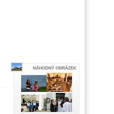
NÁHODNÝ OBRÁZEK