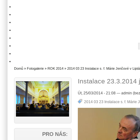
Domů
»
Fotogalerie
»
ROK 2014
»
2014 03 23 Instalace s. f. Márie Jenčové v Liptá
Instalace 23.3.2014 
Út, 25/03/2014 - 21:08 — admin (bez
2014 03 23 Instalace s. f. Márie 
PRO NÁS: