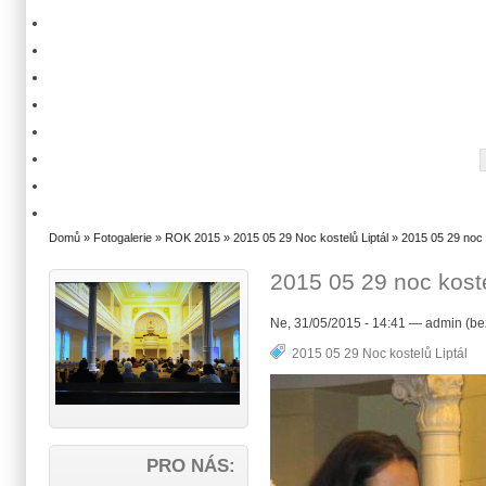
Domů
»
Fotogalerie
»
ROK 2015
»
2015 05 29 Noc kostelů Liptál
» 2015 05 29 noc 
2015 05 29 noc koste
Ne, 31/05/2015 - 14:41 — admin (be
2015 05 29 Noc kostelů Liptál
PRO NÁS: