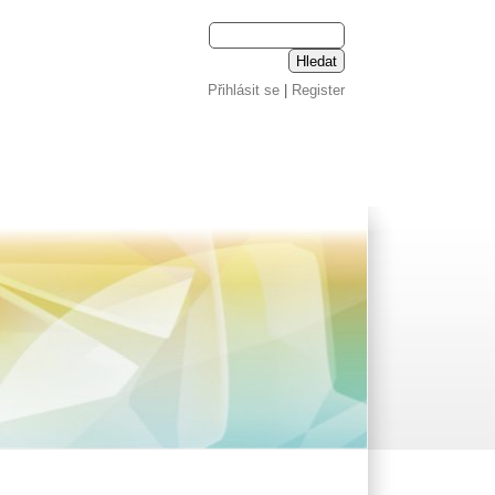
Přihlásit se
|
Register