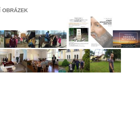
Í OBRÁZEK