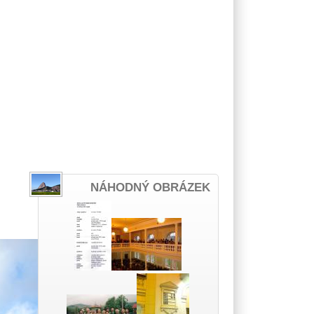
NÁHODNÝ OBRÁZEK