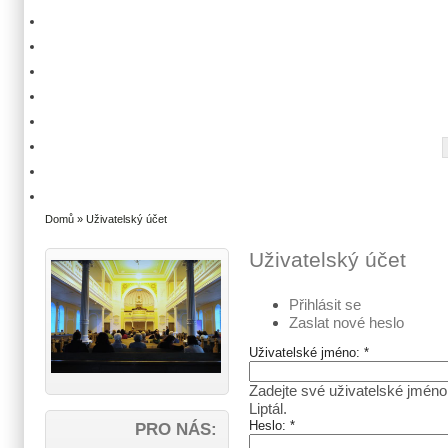
Domů
» Uživatelský účet
Uživatelský účet
Přihlásit se
Zaslat nové heslo
Uživatelské jméno:
*
Zadejte své uživatelské jméno
Liptál.
Heslo:
*
PRO NÁS: