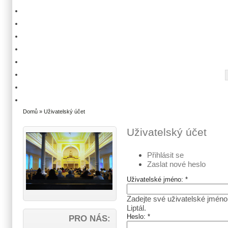
Domů
» Uživatelský účet
Uživatelský účet
Přihlásit se
Zaslat nové heslo
Uživatelské jméno:
*
Zadejte své uživatelské jméno
Liptál.
Heslo:
*
PRO NÁS: