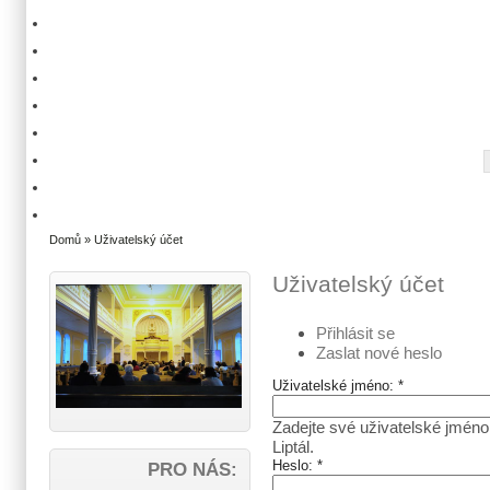
Domů
» Uživatelský účet
Uživatelský účet
Přihlásit se
Zaslat nové heslo
Uživatelské jméno:
*
Zadejte své uživatelské jméno
Liptál.
Heslo:
*
PRO NÁS: