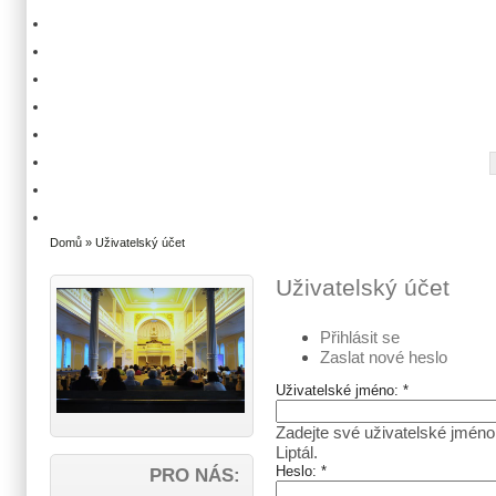
Domů
» Uživatelský účet
Uživatelský účet
Přihlásit se
Zaslat nové heslo
Uživatelské jméno:
*
Zadejte své uživatelské jméno
Liptál.
Heslo:
*
PRO NÁS: