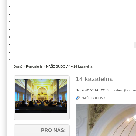
Domů
»
Fotogalerie
»
NAŠE BUDOVY
» 14 kazatelna
14 kazatelna
Ne, 26/01/2014 - 22:32 — admin (bez ov
NAŠE BUDOVY
PRO NÁS: