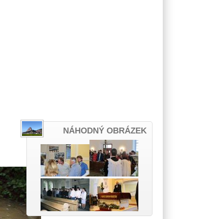
NÁHODNÝ OBRÁZEK