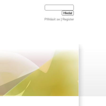
Přihlásit se
|
Register