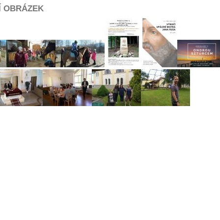
Í OBRÁZEK