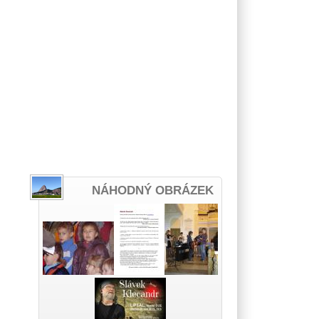
NÁHODNÝ OBRÁZEK