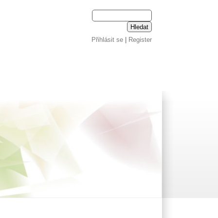
Přihlásit se
|
Register