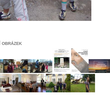
Í OBRÁZEK