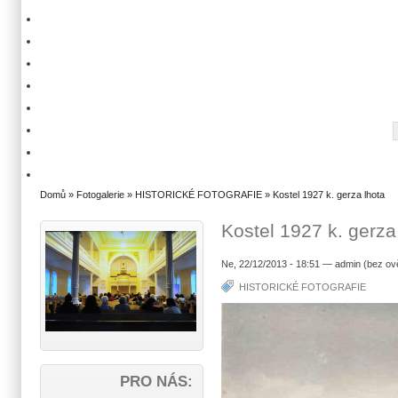
Domů
»
Fotogalerie
»
HISTORICKÉ FOTOGRAFIE
» Kostel 1927 k. gerza lhota
Kostel 1927 k. gerza
Ne, 22/12/2013 - 18:51 — admin (bez ov
HISTORICKÉ FOTOGRAFIE
PRO NÁS: