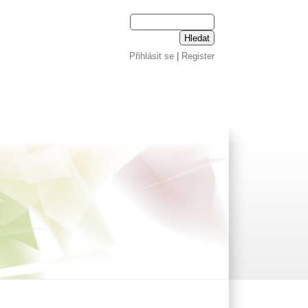
Přihlásit se
|
Register