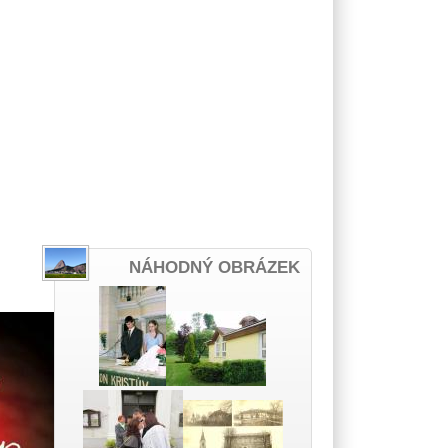
NÁHODNÝ OBRÁZEK