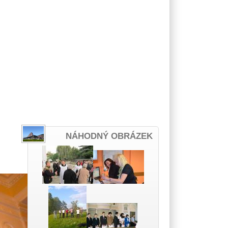
NÁHODNÝ OBRÁZEK