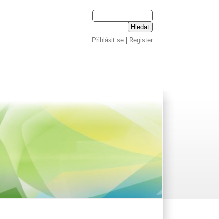
Přihlásit se
|
Register