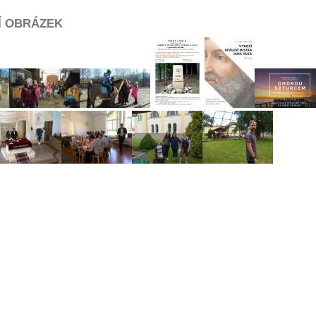
Í OBRÁZEK