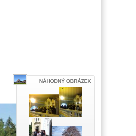
NÁHODNÝ OBRÁZEK