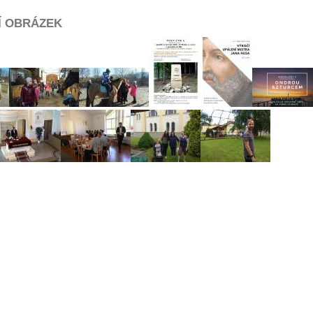
Í OBRÁZEK