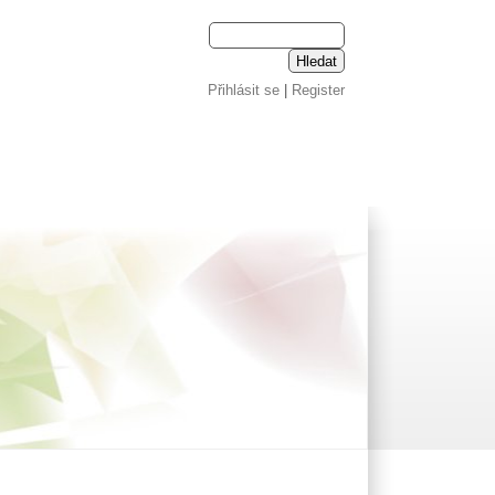
Přihlásit se
|
Register