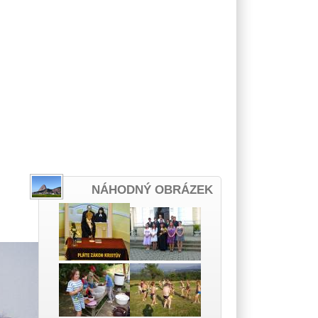
NÁHODNÝ OBRÁZEK