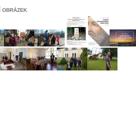
Í OBRÁZEK