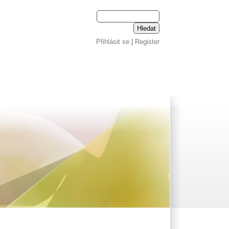
Přihlásit se
|
Register