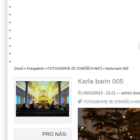
Domů
»
Fotogalerie
»
FOTOGRAFIE ZE STARŠÍCH AKCÍ
» Karla barin 005
Karla barin 005
Čt, 05/12/2013 - 23:21 — admin (bez
FOTOGRAFIE ZE STARŠÍCH AK
PRO NÁS: