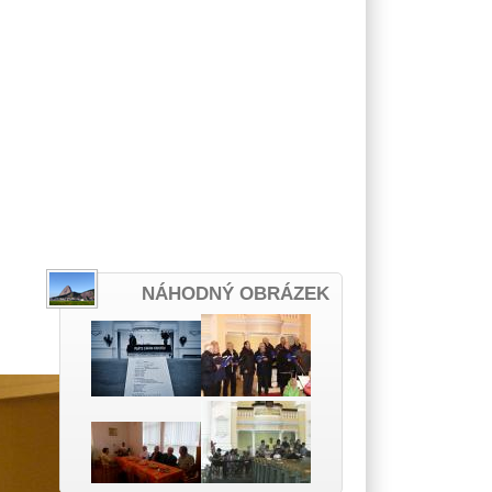
NÁHODNÝ OBRÁZEK