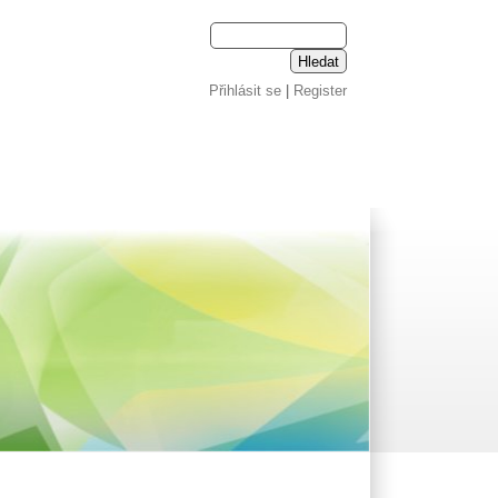
Přihlásit se
|
Register