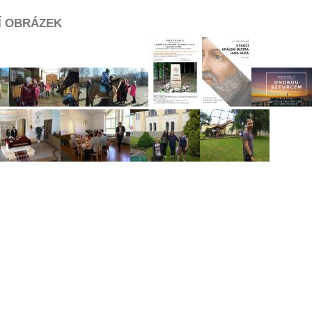
Í OBRÁZEK