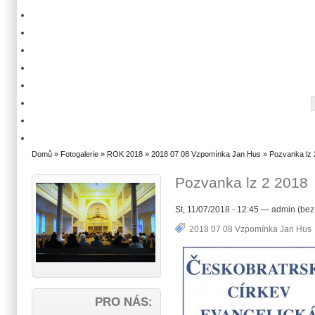
Domů
»
Fotogalerie
»
ROK 2018
»
2018 07 08 Vzpomínka Jan Hus
» Pozvanka lz 
Pozvanka lz 2 2018
St, 11/07/2018 - 12:45 — admin (bez
2018 07 08 Vzpomínka Jan Hus
PRO NÁS: