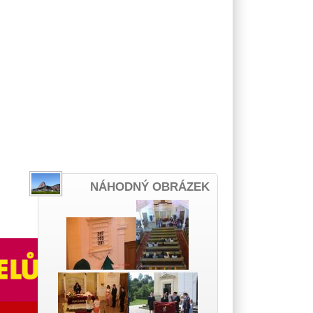
NÁHODNÝ OBRÁZEK