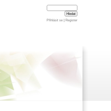
Přihlásit se
|
Register