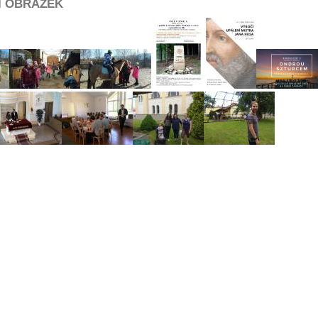
Í OBRÁZEK