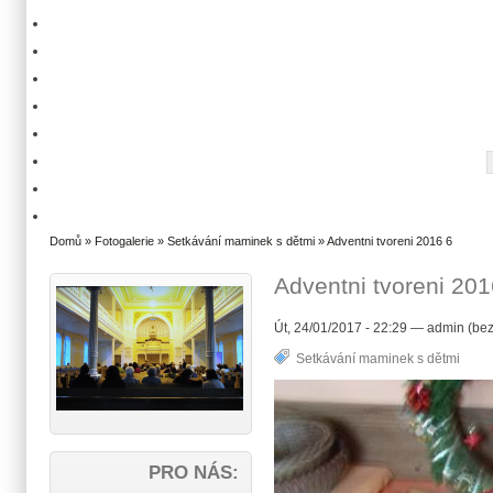
Domů
»
Fotogalerie
»
Setkávání maminek s dětmi
» Adventni tvoreni 2016 6
Adventni tvoreni 201
Út, 24/01/2017 - 22:29 — admin (bez
Setkávání maminek s dětmi
PRO NÁS: