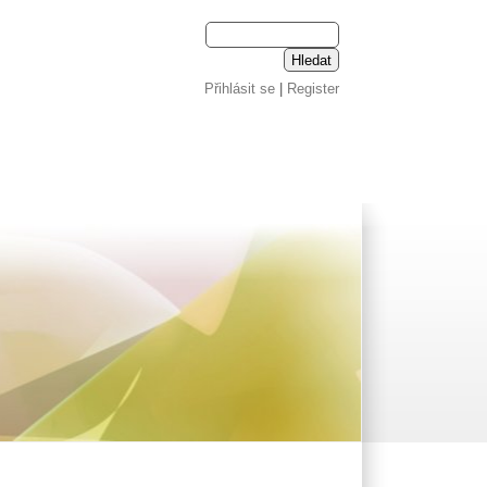
Přihlásit se
|
Register