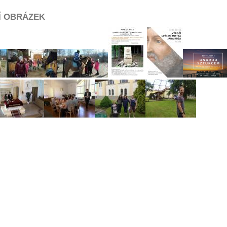
Í OBRÁZEK