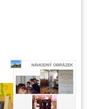
NÁHODNÝ OBRÁZEK