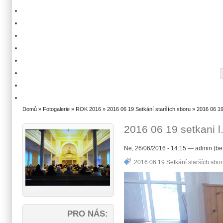
Domů
»
Fotogalerie
»
ROK 2016
»
2016 06 19 Setkání starších sboru
» 2016 06 19
2016 06 19 setkani 
Ne, 26/06/2016 - 14:15 — admin (be
2016 06 19 Setkání starších sbo
PRO NÁS: