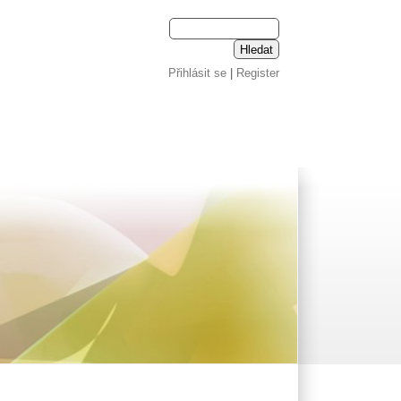
Přihlásit se
|
Register