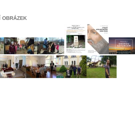
Í OBRÁZEK