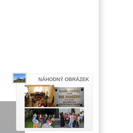
NÁHODNÝ OBRÁZEK