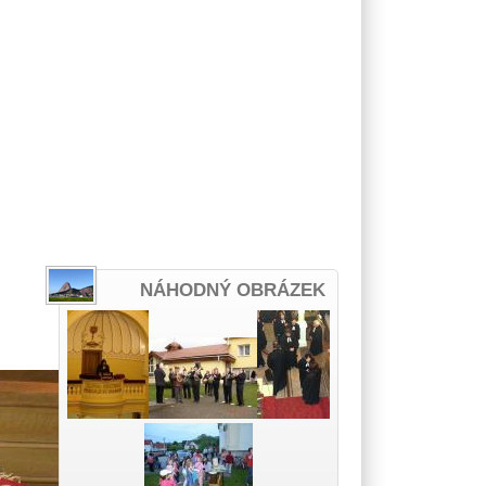
NÁHODNÝ OBRÁZEK