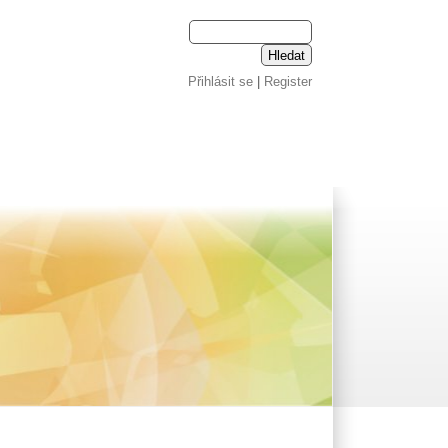
Přihlásit se
|
Register