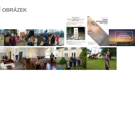
Í OBRÁZEK