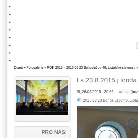
Domů
»
Fotogalerie
»
ROK 2015
»
2015 08 23 Bohoslužby 46. Liptálské slavnosti
»
Ls 23.8.2015 j.londa
St, 26/08/2015 - 20:56 — admin (bez
2015 08 23 Bohoslužby 46. Liptá
PRO NÁS: