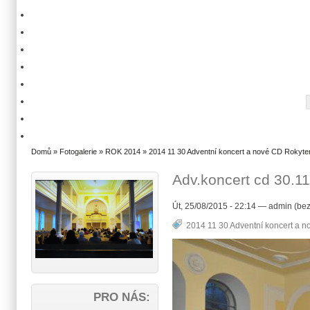
Domů
»
Fotogalerie
»
ROK 2014
»
2014 11 30 Adventní koncert a nové CD Rokyt
Adv.koncert cd 30.11
Út, 25/08/2015 - 22:14 — admin (bez
2014 11 30 Adventní koncert a 
PRO NÁS: