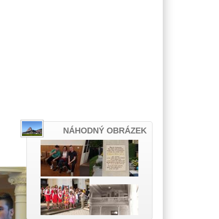
NÁHODNÝ OBRÁZEK