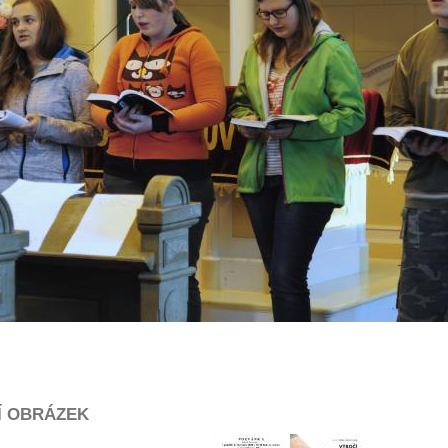
Í OBRÁZEK