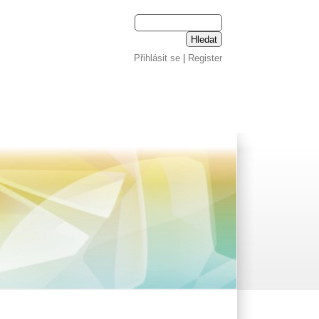
Přihlásit se
|
Register