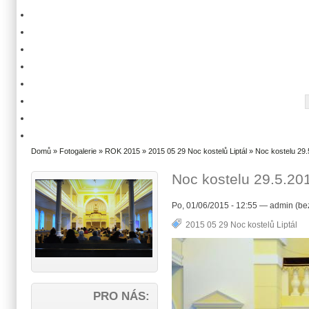
Domů
»
Fotogalerie
»
ROK 2015
»
2015 05 29 Noc kostelů Liptál
» Noc kostelu 29.5
Noc kostelu 29.5.201
Po, 01/06/2015 - 12:55 — admin (be
2015 05 29 Noc kostelů Liptál
PRO NÁS: