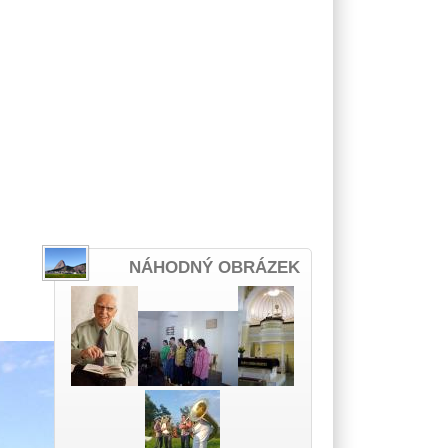
NÁHODNÝ OBRÁZEK