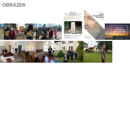
Í OBRÁZEK