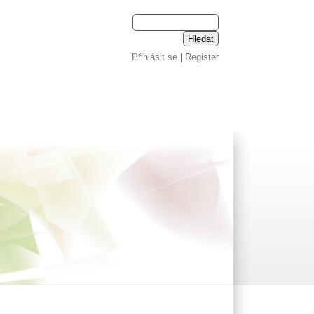
Přihlásit se
|
Register