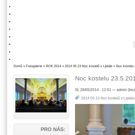
Domů
»
Fotogalerie
»
ROK 2014
»
2014 05 23 Noc kostelů v Liptále
» Noc kostelu 
Noc kostelu 23.5.201
St, 28/05/2014 - 12:01 — admin (bez
2014 05 23 Noc kostelů v Liptále
PRO NÁS: