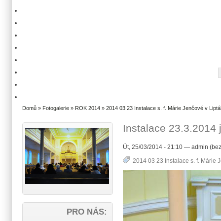
Domů
»
Fotogalerie
»
ROK 2014
»
2014 03 23 Instalace s. f. Márie Jenčové v Liptá
Instalace 23.3.2014 
Út, 25/03/2014 - 21:10 — admin (bez
2014 03 23 Instalace s. f. Márie 
PRO NÁS: