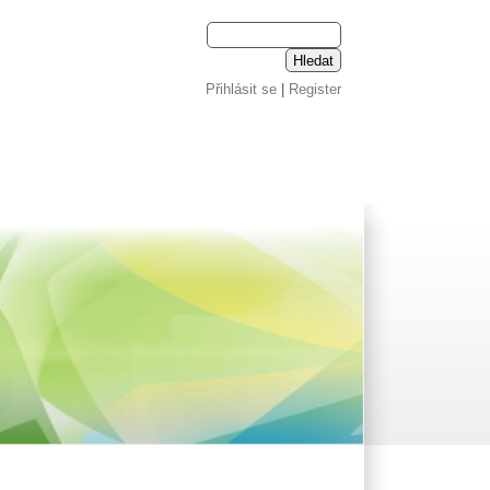
Přihlásit se
|
Register