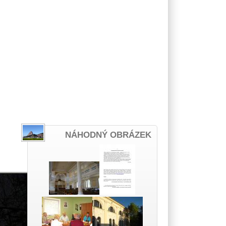
NÁHODNÝ OBRÁZEK