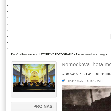
Domů
»
Fotogalerie
»
HISTORICKÉ FOTOGRAFIE
» Nemeckova lhota mozguv zv
Nemeckova lhota mo
Čt, 06/03/2014 - 21:34 — admin (bez
HISTORICKÉ FOTOGRAFIE
PRO NÁS: