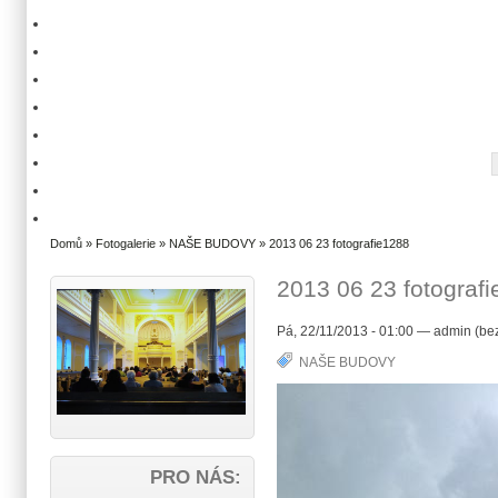
Domů
»
Fotogalerie
»
NAŠE BUDOVY
» 2013 06 23 fotografie1288
2013 06 23 fotograf
Pá, 22/11/2013 - 01:00 — admin (bez
NAŠE BUDOVY
PRO NÁS: