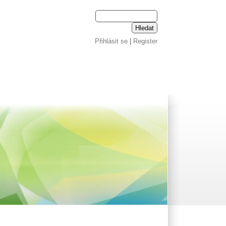
Přihlásit se
|
Register