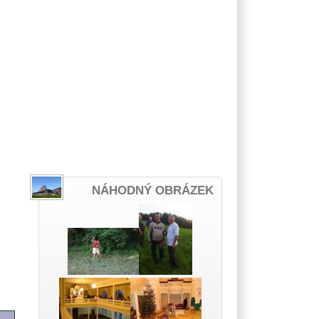
NÁHODNÝ OBRÁZEK