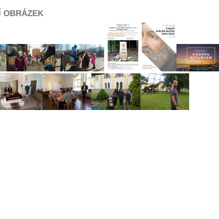
Í OBRÁZEK