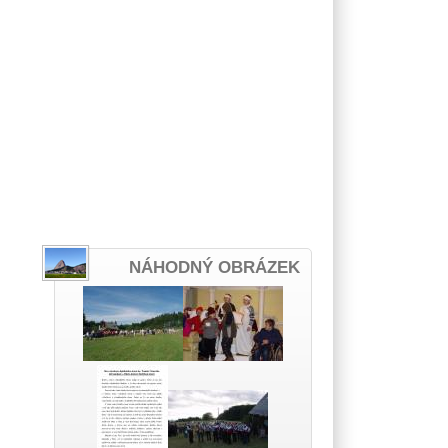
NÁHODNÝ OBRÁZEK