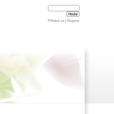
Přihlásit se
|
Register