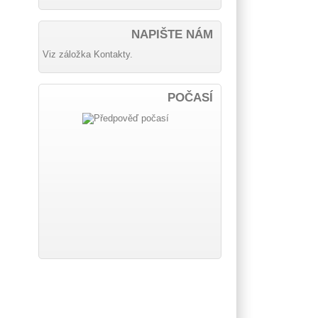
NAPIŠTE NÁM
Viz záložka Kontakty.
POČASÍ