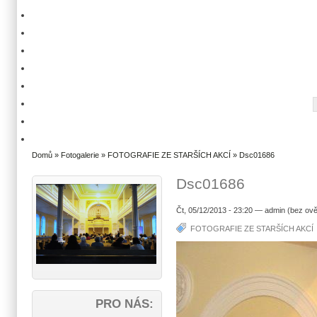
Domů
»
Fotogalerie
»
FOTOGRAFIE ZE STARŠÍCH AKCÍ
» Dsc01686
Dsc01686
Čt, 05/12/2013 - 23:20 — admin (bez ově
FOTOGRAFIE ZE STARŠÍCH AKCÍ
PRO NÁS: